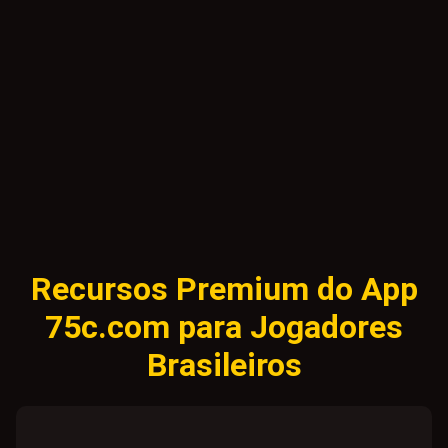
Recursos Premium do App
75c.com para Jogadores
Brasileiros