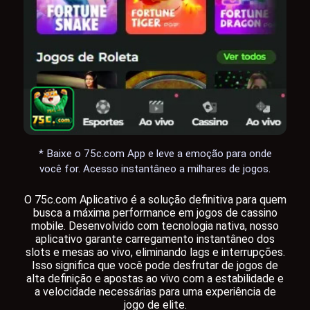
* Baixe o 75c.com App e leve a emoção para onde
você for. Acesso instantâneo a milhares de jogos.
O 75c.com Aplicativo é a solução definitiva para quem
busca a máxima performance em jogos de cassino
mobile. Desenvolvido com tecnologia nativa, nosso
aplicativo garante carregamento instantâneo dos
slots e mesas ao vivo, eliminando lags e interrupções.
Isso significa que você pode desfrutar de jogos de
alta definição e apostas ao vivo com a estabilidade e
a velocidade necessárias para uma experiência de
jogo de elite.