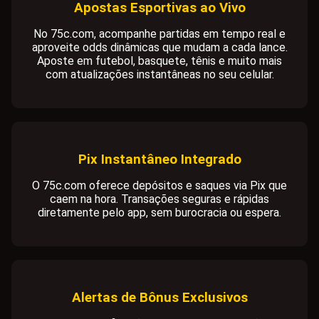
Apostas Esportivas ao Vivo
No 75c.com, acompanhe partidas em tempo real e
aproveite odds dinâmicas que mudam a cada lance.
Aposte em futebol, basquete, tênis e muito mais
com atualizações instantâneas no seu celular.
Pix Instantâneo Integrado
O 75c.com oferece depósitos e saques via Pix que
caem na hora. Transações seguras e rápidas
diretamente pelo app, sem burocracia ou espera.
Alertas de Bônus Exclusivos