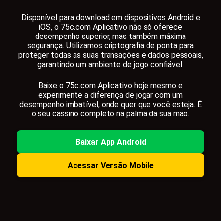
Disponível para download em dispositivos Android e
iOS, o 75c.com Aplicativo não só oferece
desempenho superior, mas também máxima
segurança. Utilizamos criptografia de ponta para
proteger todas as suas transações e dados pessoais,
garantindo um ambiente de jogo confiável.
Baixe o 75c.com Aplicativo hoje mesmo e
experimente a diferença de jogar com um
desempenho imbatível, onde quer que você esteja. É
o seu cassino completo na palma da sua mão.
Baixar App Android
Acessar Versão Mobile