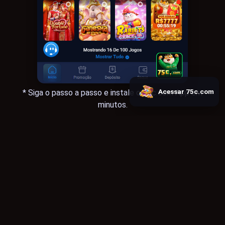
Acessar 75c.com
* Siga o passo a passo e instale o 75c.com App em
minutos.
Guia Completo: Como Instalar o
Aplicativo 75c.com
Ter o app oficial 75c.com no seu celular é a melhor
forma de aproveitar todas as funcionalidades da
plataforma. Siga nosso guia passo a passo para
instalação rápida e segura no Android ou iOS.
Instalação no Android (APK Oficial)