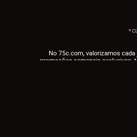
* C
No 75c.com, valorizamos cada 
promoções semanais exclusivas, t
jogadas. Todas as nossas ofertas sã
momento no 75c.com seja 