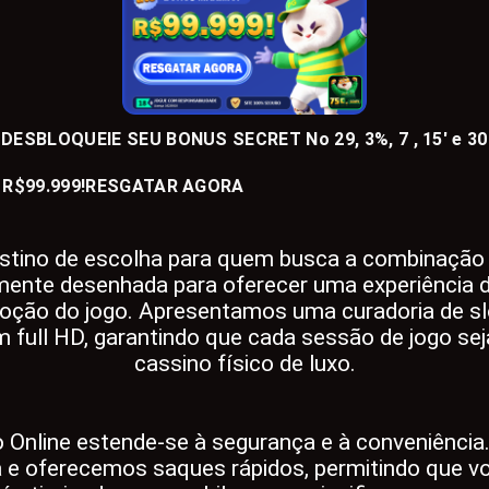
SBLOQUEIE SEU BONUS SECRET No 29, 3%, 7 , 15' e 30'
 R$99.999!RESGATAR AGORA
stino de escolha para quem busca a combinação p
nte desenhada para oferecer uma experiência de 
moção do jogo. Apresentamos uma curadoria de sl
m full HD, garantindo que cada sessão de jogo se
cassino físico de luxo.
 Online estende-se à segurança e à conveniência
 e oferecemos saques rápidos, permitindo que 