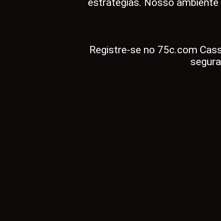
estratégias. Nosso ambiente 
Registre-se no 75c.com Cassi
segura