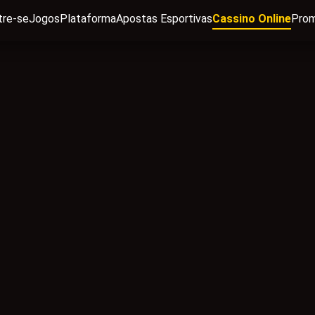
tre-se
Jogos
Plataforma
Apostas Esportivas
Cassino Online
Pro