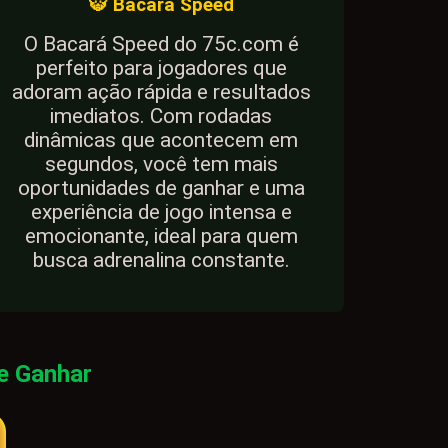
🐯 Bacará Speed
O Bacará Speed do 75c.com é
perfeito para jogadores que
adoram ação rápida e resultados
imediatos. Com rodadas
dinâmicas que acontecem em
segundos, você tem mais
oportunidades de ganhar e uma
experiência de jogo intensa e
emocionante, ideal para quem
busca adrenalina constante.
e Ganhar