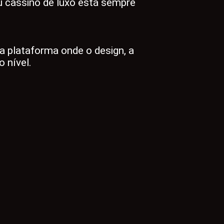
u cassino de luxo está sempre
a plataforma onde o design, a
 nível.