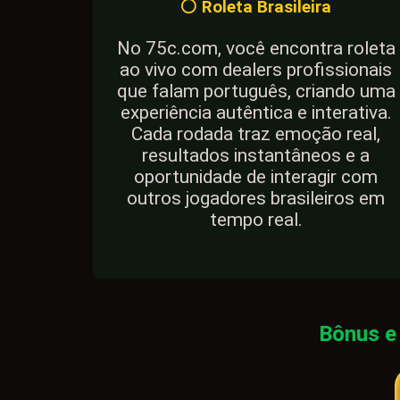
⚪ Roleta Brasileira
No 75c.com, você encontra roleta
ao vivo com dealers profissionais
que falam português, criando uma
experiência autêntica e interativa.
Cada rodada traz emoção real,
resultados instantâneos e a
oportunidade de interagir com
outros jogadores brasileiros em
tempo real.
Bônus e