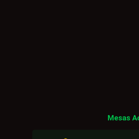
Mesas Ao