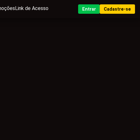
moções
Link de Acesso
Entrar
Cadastre-se