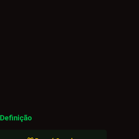
Definição